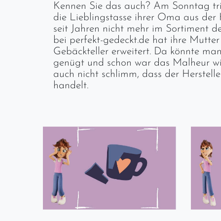
Kennen Sie das auch? Am Sonntag trifft
die Lieblingstasse ihrer Oma aus der H
seit Jahren nicht mehr im Sortiment des
bei perfekt-gedeckt.de hat ihre Mutte
Gebäckteller erweitert. Da könnte man
genügt und schon war das Malheur wie
auch nicht schlimm, dass der Herstelle
handelt.