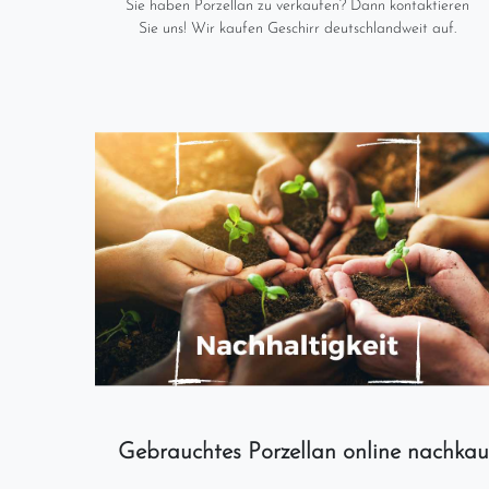
Sie haben Porzellan zu verkaufen? Dann kontaktieren
Sie uns! Wir kaufen Geschirr deutschlandweit auf.
Gebrauchtes Porzellan online nachkau