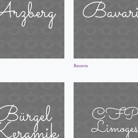
Bavaria