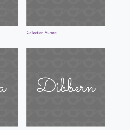
Collection Aurora