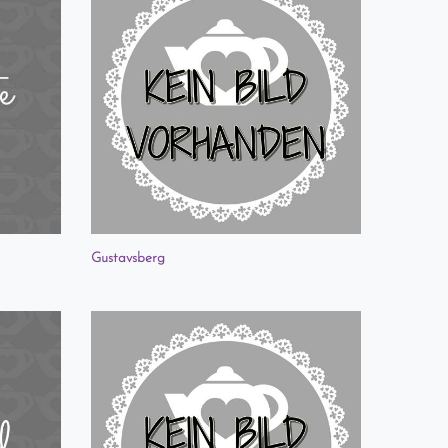
Gustavsberg