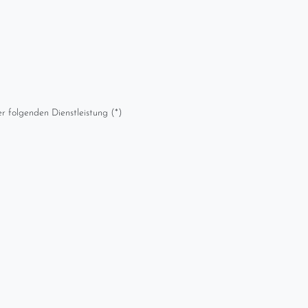
r folgenden Dienstleistung (*)