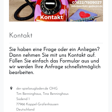
Kontakt
Sie haben eine Frage oder ein Anliegen?
Dann nehmen Sie mit uns Kontakt auf.
Füllen Sie einfach das Formular aus und
wir werden Ihre Anfrage schnellstmöglich
bearbeiten.
der-spielzeugladen.de OHG
Tim Benninghaus, Tina Benninghaus
Südend 1
77966 Kappel-Grafenhausen
Deutschland