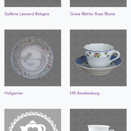
Galleria Leonard Bologna
Grüne Blätter Rosa Blume
Hofgarten
HR-Amalienburg