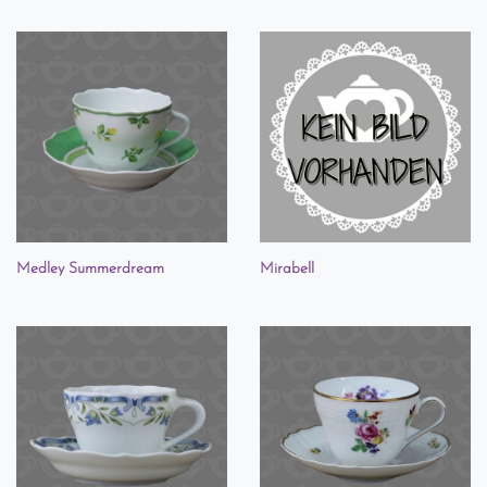
Medley Summerdream
Mirabell