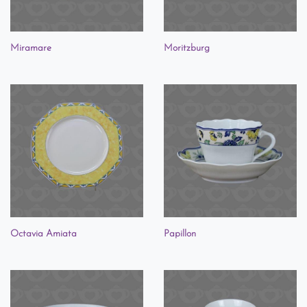
Miramare
Moritzburg
Octavia Amiata
Papillon