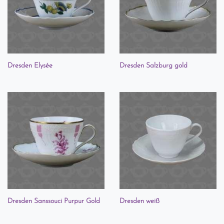
Dresden Elysée
Dresden Salzburg gold
Dresden Sanssouci Purpur Gold
Dresden weiß