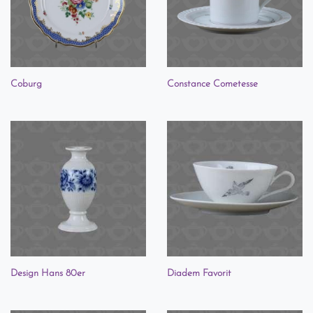
Coburg
Constance Cometesse
Design Hans 80er
Diadem Favorit