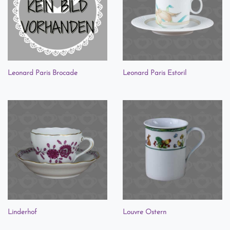
Leonard Paris Brocade
Leonard Paris Estoril
Linderhof
Louvre Ostern