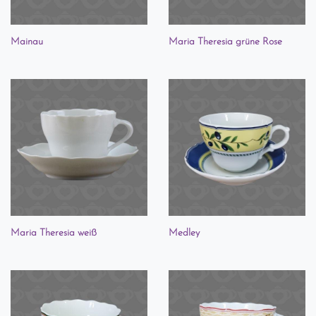
Mainau
Maria Theresia grüne Rose
Maria Theresia weiß
Medley