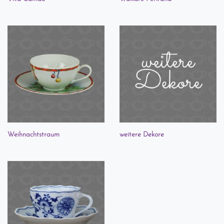
Weihnachtstraum
weitere Dekore