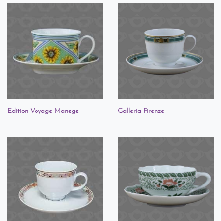
Edition Voyage Manege
Galleria Firenze