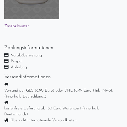
Zwiebelmuster
Zahlungsinformationen
Vorabüberweisung
Paypal
Abholung
Versandinformationen
Versand per GLS (6,90 Euro) oder DHL (8,49 Euro ) inkl. MwSt.
(innerhalb Deutschlands)
kostenfreie Lieferung ab 150 Euro Warenwert (innerhalb
Deutschlands)
Übersicht Internationale Versandkosten