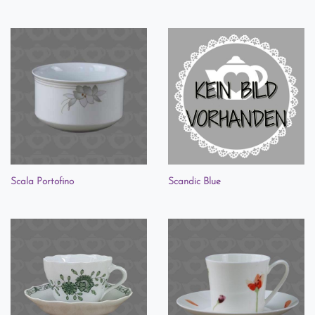
Scala Portofino
Scandic Blue