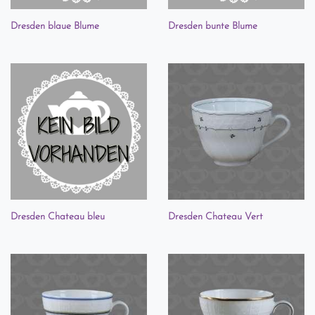
Dresden blaue Blume
Dresden bunte Blume
Dresden Chateau bleu
Dresden Chateau Vert