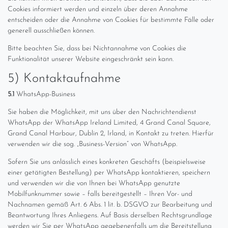
Cookies informiert werden und einzeln über deren Annahme
entscheiden oder die Annahme von Cookies für bestimmte Fälle oder
generell ausschließen können.
Bitte beachten Sie, dass bei Nichtannahme von Cookies die
Funktionalität unserer Website eingeschränkt sein kann.
5) Kontaktaufnahme
5.1
WhatsApp-Business
Sie haben die Möglichkeit, mit uns über den Nachrichtendienst
WhatsApp der WhatsApp Ireland Limited, 4 Grand Canal Square,
Grand Canal Harbour, Dublin 2, Irland, in Kontakt zu treten. Hierfür
verwenden wir die sog. „Business-Version“ von WhatsApp.
Sofern Sie uns anlässlich eines konkreten Geschäfts (beispielsweise
einer getätigten Bestellung) per WhatsApp kontaktieren, speichern
und verwenden wir die von Ihnen bei WhatsApp genutzte
Mobilfunknummer sowie – falls bereitgestellt – Ihren Vor- und
Nachnamen gemäß Art. 6 Abs. 1 lit. b. DSGVO zur Bearbeitung und
Beantwortung Ihres Anliegens. Auf Basis derselben Rechtsgrundlage
werden wir Sie per WhatsApp gegebenenfalls um die Bereitstellung