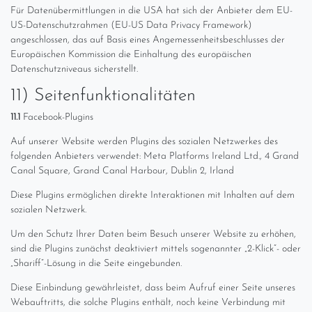
Für Datenübermittlungen in die USA hat sich der Anbieter dem EU-
US-Datenschutzrahmen (EU-US Data Privacy Framework)
angeschlossen, das auf Basis eines Angemessenheitsbeschlusses der
Europäischen Kommission die Einhaltung des europäischen
Datenschutzniveaus sicherstellt.
11) Seitenfunktionalitäten
11.1
Facebook-Plugins
Auf unserer Website werden Plugins des sozialen Netzwerkes des
folgenden Anbieters verwendet: Meta Platforms Ireland Ltd., 4 Grand
Canal Square, Grand Canal Harbour, Dublin 2, Irland
Diese Plugins ermöglichen direkte Interaktionen mit Inhalten auf dem
sozialen Netzwerk.
Um den Schutz Ihrer Daten beim Besuch unserer Website zu erhöhen,
sind die Plugins zunächst deaktiviert mittels sogenannter „2-Klick“- oder
„Shariff“-Lösung in die Seite eingebunden.
Diese Einbindung gewährleistet, dass beim Aufruf einer Seite unseres
Webauftritts, die solche Plugins enthält, noch keine Verbindung mit