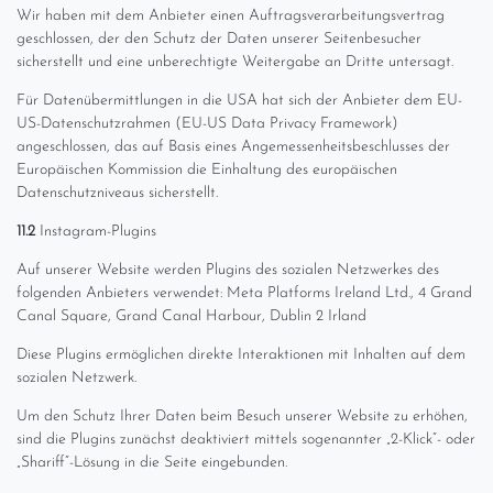
Wir haben mit dem Anbieter einen Auftragsverarbeitungsvertrag
geschlossen, der den Schutz der Daten unserer Seitenbesucher
sicherstellt und eine unberechtigte Weitergabe an Dritte untersagt.
Für Datenübermittlungen in die USA hat sich der Anbieter dem EU-
US-Datenschutzrahmen (EU-US Data Privacy Framework)
angeschlossen, das auf Basis eines Angemessenheitsbeschlusses der
Europäischen Kommission die Einhaltung des europäischen
Datenschutzniveaus sicherstellt.
11.2
Instagram-Plugins
Auf unserer Website werden Plugins des sozialen Netzwerkes des
folgenden Anbieters verwendet: Meta Platforms Ireland Ltd., 4 Grand
Canal Square, Grand Canal Harbour, Dublin 2 Irland
Diese Plugins ermöglichen direkte Interaktionen mit Inhalten auf dem
sozialen Netzwerk.
Um den Schutz Ihrer Daten beim Besuch unserer Website zu erhöhen,
sind die Plugins zunächst deaktiviert mittels sogenannter „2-Klick“- oder
„Shariff“-Lösung in die Seite eingebunden.