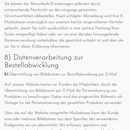
Sie können die Warenkorb-Erinnerungen jederzeit durch
entsprechende Nachricht an den eingangs genannten
Verantwortlichen abbestellen. Nach erfolgter Abmeldung wird Ihre E-
Mailadresse unverzüglich aus unserem hierfür eingerichteten Verteiler
gelöscht, soweit Sie nicht ausdrücklich in eine weitere Nutzung Ihrer
Daten eingewilligt haben oder wir uns eine darüber hinausgehende
Datenverwendung vorbehalten, die gesetzlich erlaubt ist und über die
wir Sie in dieser Erklärung informieren.
8) Datenverarbeitung zur
Bestellabwicklung
8.1
Übermittlung von Bilddateien zur Bestellabwicklung per E-Mail
Auf unserer Website bieten wir Kunden die Möglichkeit, durch die
Übermittlung von Bilddateien per E-Mail die Personalisierung von
Produkten zu beauftragen. Dabei wird das eingereichte Bildmotiv als
Vorlage für die Personalisierung des gewählten Produktes verwendet.
Über die auf der Website mitgeteilte Mailadresse kann der Kunde
eine oder mehrere Bilddateien aus dem Speicher des verwendeten
Endgerätes an uns übermitteln. Wir erfassen, speichern und