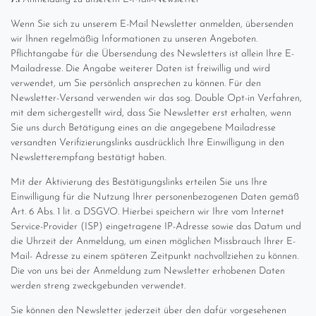
Wenn Sie sich zu unserem E-Mail Newsletter anmelden, übersenden
wir Ihnen regelmäßig Informationen zu unseren Angeboten.
Pflichtangabe für die Übersendung des Newsletters ist allein Ihre E-
Mailadresse. Die Angabe weiterer Daten ist freiwillig und wird
verwendet, um Sie persönlich ansprechen zu können. Für den
Newsletter-Versand verwenden wir das sog. Double Opt-in Verfahren,
mit dem sichergestellt wird, dass Sie Newsletter erst erhalten, wenn
Sie uns durch Betätigung eines an die angegebene Mailadresse
versandten Verifizierungslinks ausdrücklich Ihre Einwilligung in den
Newsletterempfang bestätigt haben.
Mit der Aktivierung des Bestätigungslinks erteilen Sie uns Ihre
Einwilligung für die Nutzung Ihrer personenbezogenen Daten gemäß
Art. 6 Abs. 1 lit. a DSGVO. Hierbei speichern wir Ihre vom Internet
Service-Provider (ISP) eingetragene IP-Adresse sowie das Datum und
die Uhrzeit der Anmeldung, um einen möglichen Missbrauch Ihrer E-
Mail- Adresse zu einem späteren Zeitpunkt nachvollziehen zu können.
Die von uns bei der Anmeldung zum Newsletter erhobenen Daten
werden streng zweckgebunden verwendet.
Sie können den Newsletter jederzeit über den dafür vorgesehenen