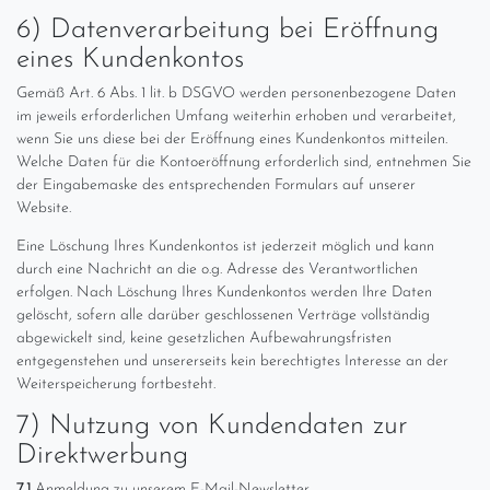
6) Datenverarbeitung bei Eröffnung
eines Kundenkontos
Gemäß Art. 6 Abs. 1 lit. b DSGVO werden personenbezogene Daten
im jeweils erforderlichen Umfang weiterhin erhoben und verarbeitet,
wenn Sie uns diese bei der Eröffnung eines Kundenkontos mitteilen.
Welche Daten für die Kontoeröffnung erforderlich sind, entnehmen Sie
der Eingabemaske des entsprechenden Formulars auf unserer
Website.
Eine Löschung Ihres Kundenkontos ist jederzeit möglich und kann
durch eine Nachricht an die o.g. Adresse des Verantwortlichen
erfolgen. Nach Löschung Ihres Kundenkontos werden Ihre Daten
gelöscht, sofern alle darüber geschlossenen Verträge vollständig
abgewickelt sind, keine gesetzlichen Aufbewahrungsfristen
entgegenstehen und unsererseits kein berechtigtes Interesse an der
Weiterspeicherung fortbesteht.
7) Nutzung von Kundendaten zur
Direktwerbung
7.1
Anmeldung zu unserem E-Mail-Newsletter