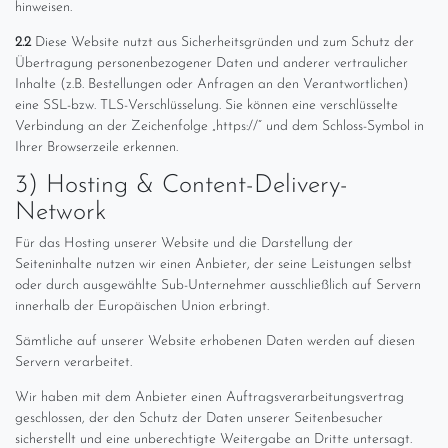
hinweisen.
2.2
Diese Website nutzt aus Sicherheitsgründen und zum Schutz der
Übertragung personenbezogener Daten und anderer vertraulicher
Inhalte (z.B. Bestellungen oder Anfragen an den Verantwortlichen)
eine SSL-bzw. TLS-Verschlüsselung. Sie können eine verschlüsselte
Verbindung an der Zeichenfolge „https://“ und dem Schloss-Symbol in
Ihrer Browserzeile erkennen.
3) Hosting & Content-Delivery-
Network
Für das Hosting unserer Website und die Darstellung der
Seiteninhalte nutzen wir einen Anbieter, der seine Leistungen selbst
oder durch ausgewählte Sub-Unternehmer ausschließlich auf Servern
innerhalb der Europäischen Union erbringt.
Sämtliche auf unserer Website erhobenen Daten werden auf diesen
Servern verarbeitet.
Wir haben mit dem Anbieter einen Auftragsverarbeitungsvertrag
geschlossen, der den Schutz der Daten unserer Seitenbesucher
sicherstellt und eine unberechtigte Weitergabe an Dritte untersagt.