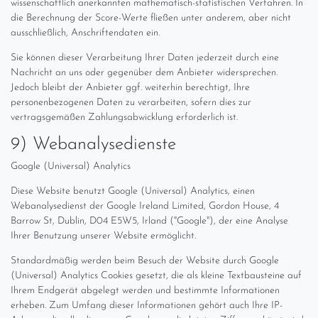
wissenschaftlich anerkannten mathematisch-statistischen Verfahren. In
die Berechnung der Score-Werte fließen unter anderem, aber nicht
ausschließlich, Anschriftendaten ein.
Sie können dieser Verarbeitung Ihrer Daten jederzeit durch eine
Nachricht an uns oder gegenüber dem Anbieter widersprechen.
Jedoch bleibt der Anbieter ggf. weiterhin berechtigt, Ihre
personenbezogenen Daten zu verarbeiten, sofern dies zur
vertragsgemäßen Zahlungsabwicklung erforderlich ist.
9) Webanalysedienste
Google (Universal) Analytics
Diese Website benutzt Google (Universal) Analytics, einen
Webanalysedienst der Google Ireland Limited, Gordon House, 4
Barrow St, Dublin, D04 E5W5, Irland ("Google"), der eine Analyse
Ihrer Benutzung unserer Website ermöglicht.
Standardmäßig werden beim Besuch der Website durch Google
(Universal) Analytics Cookies gesetzt, die als kleine Textbausteine auf
Ihrem Endgerät abgelegt werden und bestimmte Informationen
erheben. Zum Umfang dieser Informationen gehört auch Ihre IP-