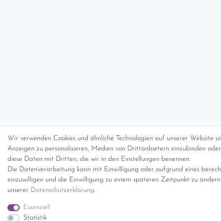
Wir verwenden Cookies und ähnliche Technologien auf unserer Website un
Anzeigen zu personalisieren, Medien von Drittanbietern einzubinden oder 
diese Daten mit Dritten, die wir in den Einstellungen benennen.
Die Datenverarbeitung kann mit Einwilligung oder aufgrund eines berecht
einzuwilligen und die Einwilligung zu einem späteren Zeitpunkt zu änder
unserer
Daten­schutz­erklärung
.
Essenziell
Statistik