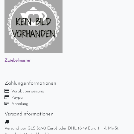
Zwiebelmuster
Zahlungsinformationen
Vorabüberweisung
Paypal
Abholung
Versandinformationen
Versand per GLS (6,90 Euro) oder DHL (8,49 Euro ) inkl. MwSt.