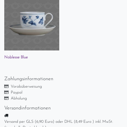
Noblesse Blue
Zahlungsinformationen
Vorabüberweisung
Paypal
Abholung
Versandinformationen
Versand per GLS (6,90 Euro) oder DHL (8,49 Euro ) inkl. MwSt.