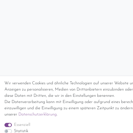
Wir verwenden Cookies und ähnliche Technologien auf unserer Website un
Anzeigen zu personalisieren, Medien von Drittanbietern einzubinden oder 
diese Daten mit Dritten, die wir in den Einstellungen benennen.
Die Datenverarbeitung kann mit Einwilligung oder aufgrund eines berecht
einzuwilligen und die Einwilligung zu einem späteren Zeitpunkt zu änder
unserer
Daten­schutz­erklärung
.
Essenziell
Statistik