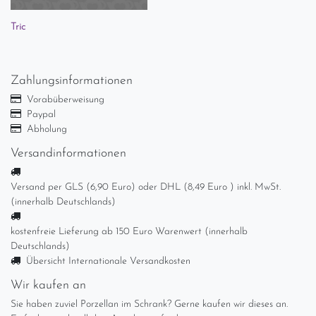
Tric
Zahlungsinformationen
Vorabüberweisung
Paypal
Abholung
Versandinformationen
Versand per GLS (6,90 Euro) oder DHL (8,49 Euro ) inkl. MwSt.
(innerhalb Deutschlands)
kostenfreie Lieferung ab 150 Euro Warenwert (innerhalb
Deutschlands)
Übersicht Internationale Versandkosten
Wir kaufen an
Sie haben zuviel Porzellan im Schrank? Gerne kaufen wir dieses an.