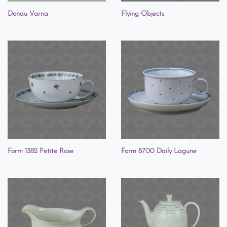
Donau Varna
Flying Objects
Form 1382 Petite Rose
Form 8700 Daily Lagune