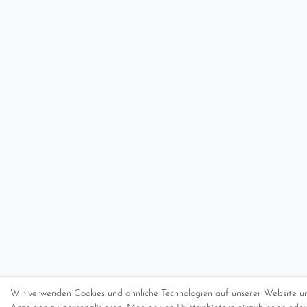
Wir verwenden Cookies und ähnliche Technologien auf unserer Website un