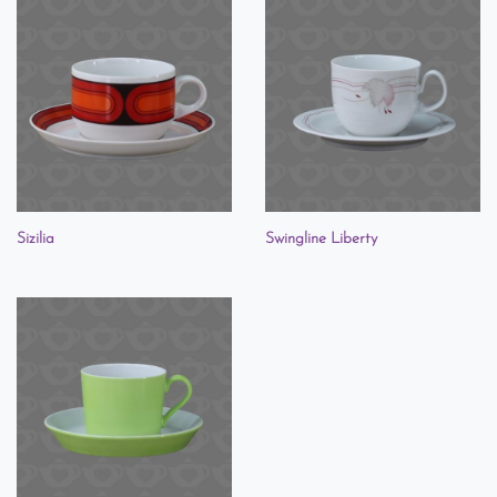
Sizilia
Swingline Liberty