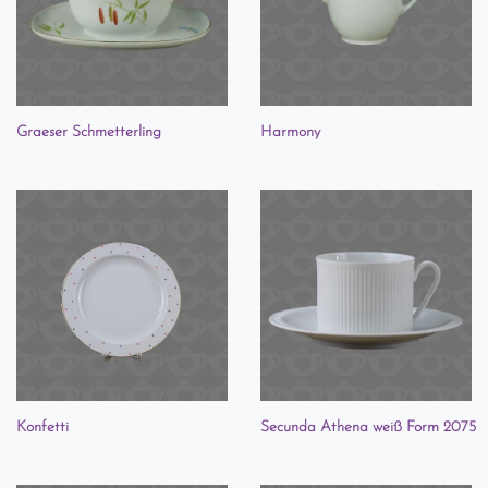
Graeser Schmetterling
Harmony
Konfetti
Secunda Athena weiß Form 2075