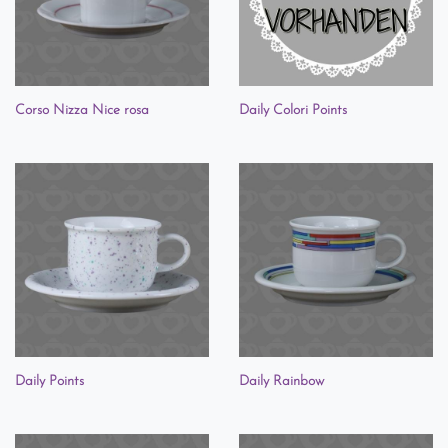
Corso Nizza Nice rosa
Daily Colori Points
Daily Points
Daily Rainbow