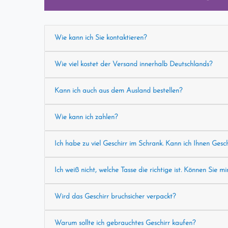
Wie kann ich Sie kontaktieren?
Wie viel kostet der Versand innerhalb Deutschlands?
Kann ich auch aus dem Ausland bestellen?
Wie kann ich zahlen?
Ich habe zu viel Geschirr im Schrank. Kann ich Ihnen Gesc
Ich weiß nicht, welche Tasse die richtige ist. Können Sie mi
Wird das Geschirr bruchsicher verpackt?
Warum sollte ich gebrauchtes Geschirr kaufen?