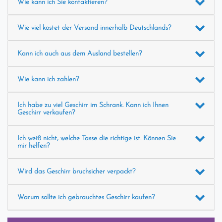
Wie kann ich Sie kontaktieren?
Wie viel kostet der Versand innerhalb Deutschlands?
Kann ich auch aus dem Ausland bestellen?
Wie kann ich zahlen?
Ich habe zu viel Geschirr im Schrank. Kann ich Ihnen
Geschirr verkaufen?
Ich weiß nicht, welche Tasse die richtige ist. Können Sie
mir helfen?
Wird das Geschirr bruchsicher verpackt?
Warum sollte ich gebrauchtes Geschirr kaufen?