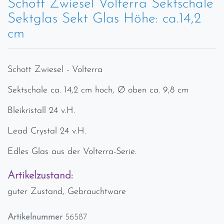
Schott Zwiesel Volterra Sektschale
Sektglas Sekt Glas Höhe: ca.14,2
cm
Schott Zwiesel - Volterra
Sektschale ca. 14,2 cm hoch, Ø oben ca. 9,8 cm
Bleikristall 24 v.H.
Lead Crystal 24 v.H.
Edles Glas aus der Volterra-Serie.
Artikelzustand:
guter Zustand, Gebrauchtware
Artikelnummer
56587