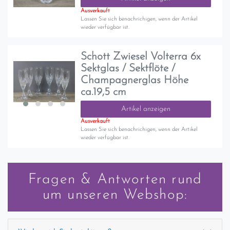
Ausverkauft
Lassen Sie sich benachrichigen, wenn der Artikel
wieder verfügbar ist.
Schott Zwiesel Volterra 6x
Sektglas / Sektflöte /
Champagnerglas Höhe
ca.19,5 cm
Artikel anzeigen
Ausverkauft
Lassen Sie sich benachrichigen, wenn der Artikel
wieder verfügbar ist.
Fragen & Antworten rund
um unseren Webshop: