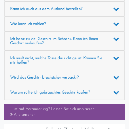
Kann ich auch aus dem Ausland bestellen?
Wie kann ich zahlen?
Ich habe zu viel Geschirr im Schrank. Kann ich Ihnen
Geschirr verkaufen?
Ich weiß nicht, welche Tasse die richtige ist. Können Sie
mir helfen?
Wird das Geschirr bruchsicher verpackt?
Warum sollte ich gebrauchtes Geschirr kaufen?
Lust auf Veränderung? Lassen Sie sich inspirieren:
Alle ansehen