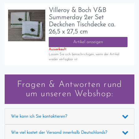
Villeroy & Boch V&B
Summerday 2er Set
Deckchen Tischdecke ca.
26,5 x 27,5 cm
Artikel anzeigen
Ausverkauft
Lassen Sie sich benachrichigen, wenn der Artikel
wieder verfügbar ist.
Fragen & Antworten rund
um unseren Webshop:
Wie kann ich Sie kontaktieren?
Wie viel kostet der Versand innerhalb Deutschlands?