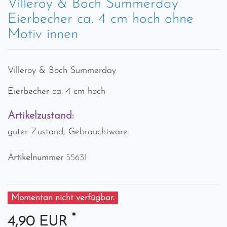
Villeroy & Boch Summerday
Eierbecher ca. 4 cm hoch ohne
Motiv innen
Villeroy & Boch Summerday
Eierbecher ca. 4 cm hoch
Artikelzustand:
guter Zustand, Gebrauchtware
Artikelnummer
55631
Momentan nicht verfügbar.
*
4,90 EUR