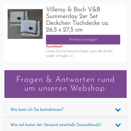
Villeroy & Boch V&B
Summerday 2er Set
Deckchen Tischdecke ca.
26,5 x 27,5 cm
Artikel anzeigen
Ausverkauft
Lassen Sie sich benachrichigen, wenn der Artikel
wieder verfügbar ist.
Fragen & Antworten rund
um unseren Webshop:
Wie kann ich Sie kontaktieren?
Wie viel kostet der Versand innerhalb Deutschlands?