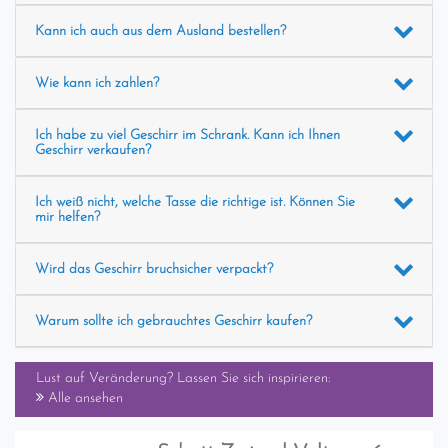
Kann ich auch aus dem Ausland bestellen?
Wie kann ich zahlen?
Ich habe zu viel Geschirr im Schrank. Kann ich Ihnen
Geschirr verkaufen?
Ich weiß nicht, welche Tasse die richtige ist. Können Sie
mir helfen?
Wird das Geschirr bruchsicher verpackt?
Warum sollte ich gebrauchtes Geschirr kaufen?
Lust auf Veränderung? Lassen Sie sich inspirieren:
Alle ansehen