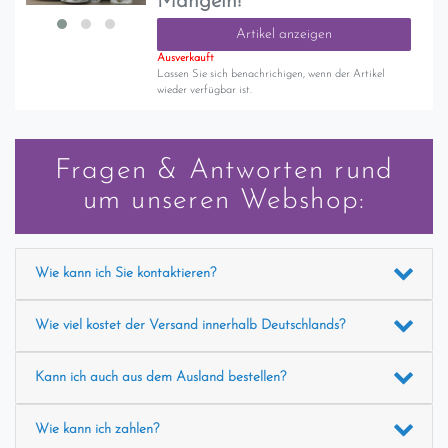
Mängeln!
Artikel anzeigen
Ausverkauft
Lassen Sie sich benachrichigen, wenn der Artikel
wieder verfügbar ist.
Fragen & Antworten rund
um unseren Webshop:
Wie kann ich Sie kontaktieren?
Wie viel kostet der Versand innerhalb Deutschlands?
Kann ich auch aus dem Ausland bestellen?
Wie kann ich zahlen?