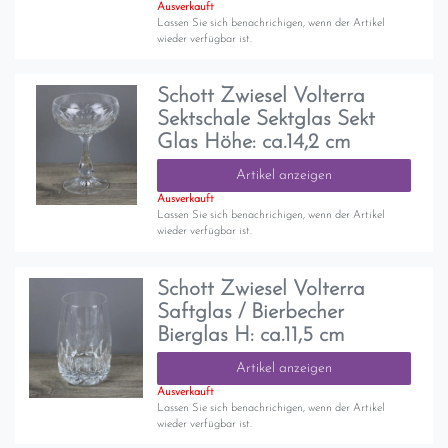
Ausverkauft
Lassen Sie sich benachrichigen, wenn der Artikel
wieder verfügbar ist.
Schott Zwiesel Volterra
Sektschale Sektglas Sekt
Glas Höhe: ca.14,2 cm
Artikel anzeigen
Ausverkauft
Lassen Sie sich benachrichigen, wenn der Artikel
wieder verfügbar ist.
Schott Zwiesel Volterra
Saftglas / Bierbecher
Bierglas H: ca.11,5 cm
Artikel anzeigen
Ausverkauft
Lassen Sie sich benachrichigen, wenn der Artikel
wieder verfügbar ist.