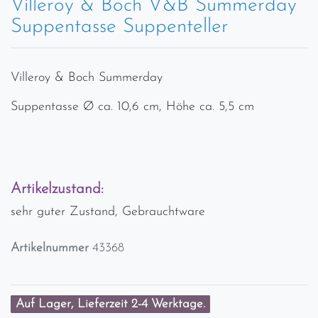
Villeroy & Boch V&B Summerday
Suppentasse Suppenteller
Villeroy & Boch Summerday
Suppentasse Ø ca. 10,6 cm, Höhe ca. 5,5 cm
Artikelzustand:
sehr guter Zustand, Gebrauchtware
Artikelnummer
43368
Auf Lager, Lieferzeit 2-4 Werktage.