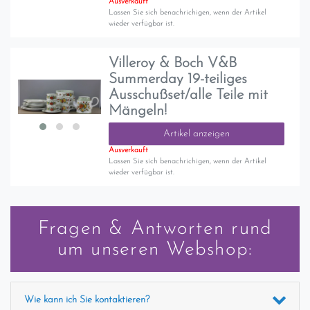
Ausverkauft
Lassen Sie sich benachrichigen, wenn der Artikel
wieder verfügbar ist.
Villeroy & Boch V&B
Summerday 19-teiliges
Ausschußset/alle Teile mit
Mängeln!
Artikel anzeigen
Ausverkauft
Lassen Sie sich benachrichigen, wenn der Artikel
wieder verfügbar ist.
Fragen & Antworten rund
um unseren Webshop:
Wie kann ich Sie kontaktieren?