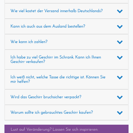
Wie viel kostet der Versand innerhalb Deutschlands?
Kann ich auch aus dem Ausland bestellen?
Wie kann ich zahlen?
Ich habe zu viel Geschirr im Schrank. Kann ich Ihnen
Geschirr verkaufen?
Ich weiß nicht, welche Tasse die richtige ist. Können Sie
mir helfen?
Wird das Geschirr bruchsicher verpackt?
Warum sollte ich gebrauchtes Geschirr kaufen?
Lust auf Veränderung? Lassen Sie sich inspirieren: