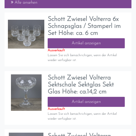
Alle ansehen
Schott Zwiesel Volterra 6x
Schnapsglas / Stamperl im
Set Höhe: ca. 6 cm
Artikel anzeigen
Ausverkauft
Lassen Sie sich benachrichigen, wenn der Artikel
wieder verfügbar ist.
Schott Zwiesel Volterra
Sektschale Sektglas Sekt
Glas Höhe: ca.14,2 cm
Artikel anzeigen
Ausverkauft
Lassen Sie sich benachrichigen, wenn der Artikel
wieder verfügbar ist.