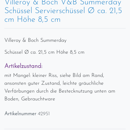
Villeroy & Boch V&B Summerday
Schüssel Servierschüssel Ø ca. 21,5
cm Höhe 8,5 cm
Villeroy & Boch Summerday
Schüssel Ø ca. 21,5 cm Höhe 8,5 cm
Artikelzustand:
mit Mangel: kleiner Riss, siehe Bild am Rand,
ansonsten guter Zustand, leichte gräuchliche
Verfärbungen durch die Bestecknutzung unten am
Boden, Gebrauchtware
Artikelnummer
42951