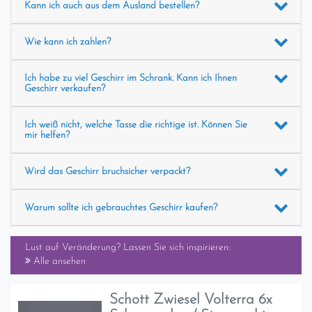
Kann ich auch aus dem Ausland bestellen?
Wie kann ich zahlen?
Ich habe zu viel Geschirr im Schrank. Kann ich Ihnen
Geschirr verkaufen?
Ich weiß nicht, welche Tasse die richtige ist. Können Sie
mir helfen?
Wird das Geschirr bruchsicher verpackt?
Warum sollte ich gebrauchtes Geschirr kaufen?
Lust auf Veränderung? Lassen Sie sich inspirieren:
Alle ansehen
Schott Zwiesel Volterra 6x