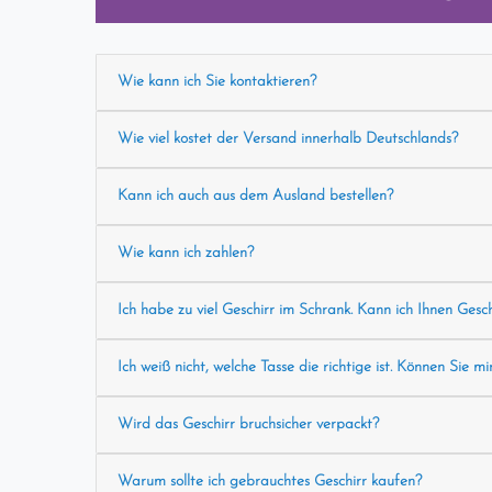
Wie kann ich Sie kontaktieren?
Wie viel kostet der Versand innerhalb Deutschlands?
Kann ich auch aus dem Ausland bestellen?
Wie kann ich zahlen?
Ich habe zu viel Geschirr im Schrank. Kann ich Ihnen Gesc
Ich weiß nicht, welche Tasse die richtige ist. Können Sie mi
Wird das Geschirr bruchsicher verpackt?
Warum sollte ich gebrauchtes Geschirr kaufen?