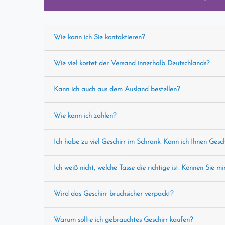
Wie kann ich Sie kontaktieren?
Wie viel kostet der Versand innerhalb Deutschlands?
Kann ich auch aus dem Ausland bestellen?
Wie kann ich zahlen?
Ich habe zu viel Geschirr im Schrank. Kann ich Ihnen Gesc
Ich weiß nicht, welche Tasse die richtige ist. Können Sie mi
Wird das Geschirr bruchsicher verpackt?
Warum sollte ich gebrauchtes Geschirr kaufen?