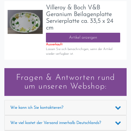
Villeroy & Boch V&B
Geranium Beilagenplatte
Servierplatte ca. 33,5 x 24
cm
Artikel anzeigen
Ausverkauft
Lassen Sie sich benachrichigen, wenn der Artikel
wieder verfügbar ist.
Fragen & Antworten rund
um unseren Webshop:
Wie kann ich Sie kontaktieren?
Wie viel kostet der Versand innerhalb Deutschlands?