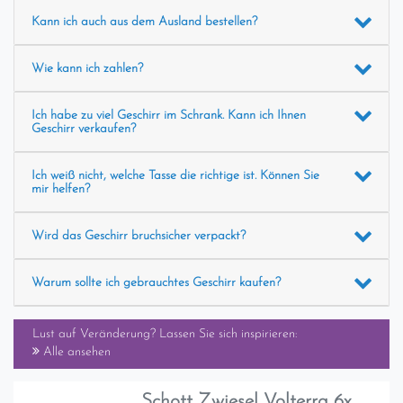
Kann ich auch aus dem Ausland bestellen?
Wie kann ich zahlen?
Ich habe zu viel Geschirr im Schrank. Kann ich Ihnen
Geschirr verkaufen?
Ich weiß nicht, welche Tasse die richtige ist. Können Sie
mir helfen?
Wird das Geschirr bruchsicher verpackt?
Warum sollte ich gebrauchtes Geschirr kaufen?
Lust auf Veränderung? Lassen Sie sich inspirieren:
Alle ansehen
Schott Zwiesel Volterra 6x