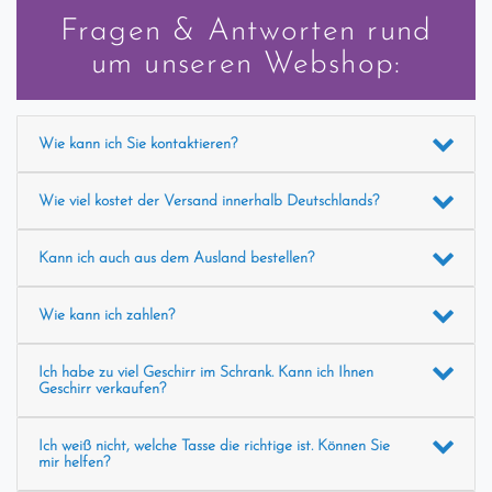
Fragen & Antworten rund
um unseren Webshop:
Wie kann ich Sie kontaktieren?
Wie viel kostet der Versand innerhalb Deutschlands?
Kann ich auch aus dem Ausland bestellen?
Wie kann ich zahlen?
Ich habe zu viel Geschirr im Schrank. Kann ich Ihnen
Geschirr verkaufen?
Ich weiß nicht, welche Tasse die richtige ist. Können Sie
mir helfen?