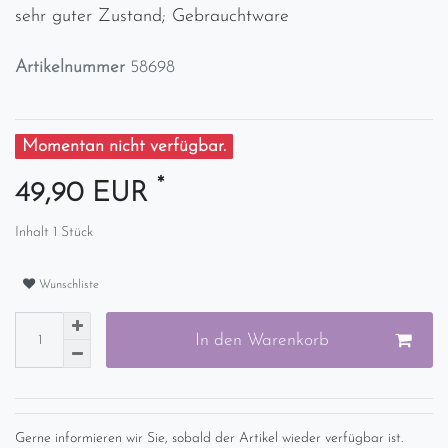
sehr guter Zustand; Gebrauchtware
Artikelnummer
58698
Momentan nicht verfügbar.
*
49,90 EUR
Inhalt
1
Stück
Wunschliste
In den Warenkorb
Gerne informieren wir Sie, sobald der Artikel wieder verfügbar ist.