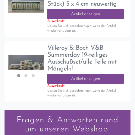
Stück) 5 x 4 cm neuwertig
Artikel anzeigen
Ausverkauft
Lassen Sie sich benachrichigen, wenn der Artikel
wieder verfügbar ist.
Villeroy & Boch V&B
Summerday 19-teiliges
Ausschußset/alle Teile mit
Mängeln!
Artikel anzeigen
Ausverkauft
Lassen Sie sich benachrichigen, wenn der Artikel
wieder verfügbar ist.
Fragen & Antworten rund
um unseren Webshop: