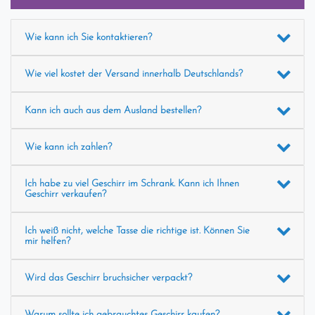
Wie kann ich Sie kontaktieren?
Wie viel kostet der Versand innerhalb Deutschlands?
Kann ich auch aus dem Ausland bestellen?
Wie kann ich zahlen?
Ich habe zu viel Geschirr im Schrank. Kann ich Ihnen
Geschirr verkaufen?
Ich weiß nicht, welche Tasse die richtige ist. Können Sie
mir helfen?
Wird das Geschirr bruchsicher verpackt?
Warum sollte ich gebrauchtes Geschirr kaufen?