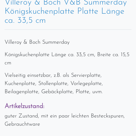
Villeroy & Boch V&B Summerday
Königskuchenplatte Platte Länge
ca. 33,5 cm
Villeroy & Boch Summerday
Königskuchenplatte Länge ca. 33,5 cm, Breite ca. 15,5
cm
Vielseitig einsetzbar, z.B. als Servierplatte,
Kuchenplatte, Stollenplatte, Vorlegeplatte,
Beilagenplatte, Gebäckplatte, Platte, uvm.
Artikelzustand:
guter Zustand, mit ein paar leichten Besteckspuren,
Gebrauchtware