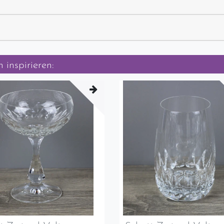
 inspirieren: