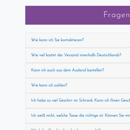
Fragen
Wie kann ich Sie kontaktieren?
Wie viel kostet der Versand innerhalb Deutschlands?
Kann ich auch aus dem Ausland bestellen?
Wie kann ich zahlen?
Ich habe zu viel Geschirr im Schrank. Kann ich Ihnen Gesc
Ich weiß nicht, welche Tasse die richtige ist. Können Sie mi