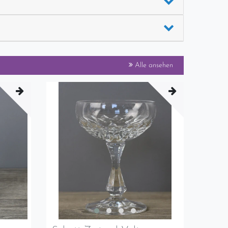
Alle ansehen