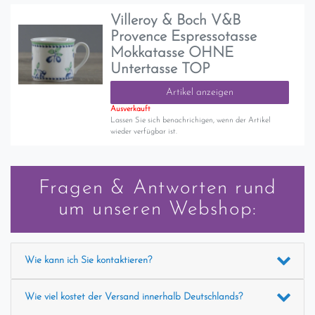
Villeroy & Boch V&B
Provence Espressotasse
Mokkatasse OHNE
Untertasse TOP
Artikel anzeigen
Ausverkauft
Lassen Sie sich benachrichigen, wenn der Artikel
wieder verfügbar ist.
Fragen & Antworten rund
um unseren Webshop:
Wie kann ich Sie kontaktieren?
Wie viel kostet der Versand innerhalb Deutschlands?