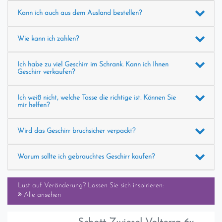
Kann ich auch aus dem Ausland bestellen?
Wie kann ich zahlen?
Ich habe zu viel Geschirr im Schrank. Kann ich Ihnen
Geschirr verkaufen?
Ich weiß nicht, welche Tasse die richtige ist. Können Sie
mir helfen?
Wird das Geschirr bruchsicher verpackt?
Warum sollte ich gebrauchtes Geschirr kaufen?
Lust auf Veränderung? Lassen Sie sich inspirieren:
Alle ansehen