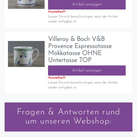
Artikel anzeigen
Ausverkauft
Lassen Sie sich benachrichigen, wenn der Artikel
wieder verfügbar ist.
Villeroy & Boch V&B
Provence Espressotasse
Mokkatasse OHNE
Untertasse TOP
Artikel anzeigen
Ausverkauft
Lassen Sie sich benachrichigen, wenn der Artikel
wieder verfügbar ist.
Fragen & Antworten rund
um unseren Webshop: