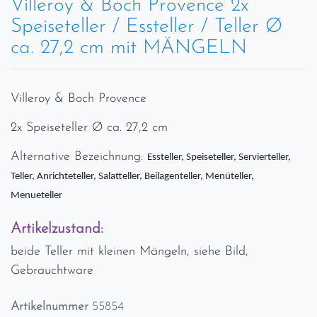
Villeroy & Boch Provence 2x
Speiseteller / Essteller / Teller Ø
ca. 27,2 cm mit MÄNGELN
Villeroy & Boch Provence
2x Speiseteller Ø ca. 27,2 cm
Alternative Bezeichnung:
Essteller, Speiseteller, Servierteller,
Teller, Anrichteteller, Salatteller, Beilagenteller, Menüteller,
Menueteller
Artikelzustand:
beide Teller mit kleinen Mängeln, siehe Bild,
Gebrauchtware
Artikelnummer
55854