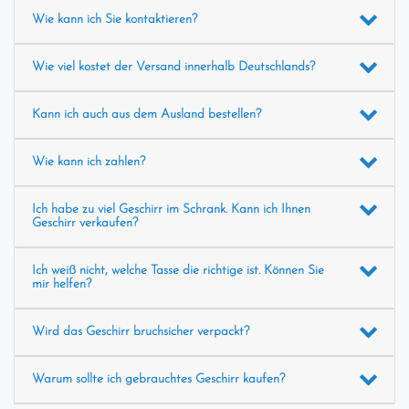
Wie kann ich Sie kontaktieren?
Wie viel kostet der Versand innerhalb Deutschlands?
Kann ich auch aus dem Ausland bestellen?
Wie kann ich zahlen?
Ich habe zu viel Geschirr im Schrank. Kann ich Ihnen
Geschirr verkaufen?
Ich weiß nicht, welche Tasse die richtige ist. Können Sie
mir helfen?
Wird das Geschirr bruchsicher verpackt?
Warum sollte ich gebrauchtes Geschirr kaufen?