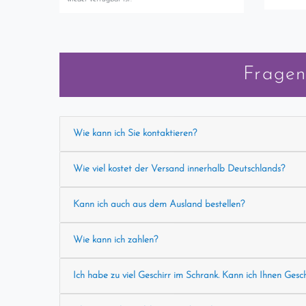
Fragen
Wie kann ich Sie kontaktieren?
Wie viel kostet der Versand innerhalb Deutschlands?
Kann ich auch aus dem Ausland bestellen?
Wie kann ich zahlen?
Ich habe zu viel Geschirr im Schrank. Kann ich Ihnen Gesc