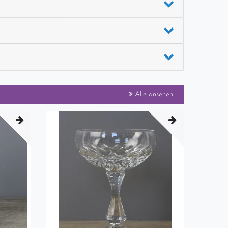
Alle ansehen