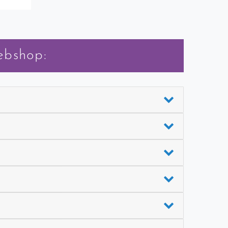
ebshop: