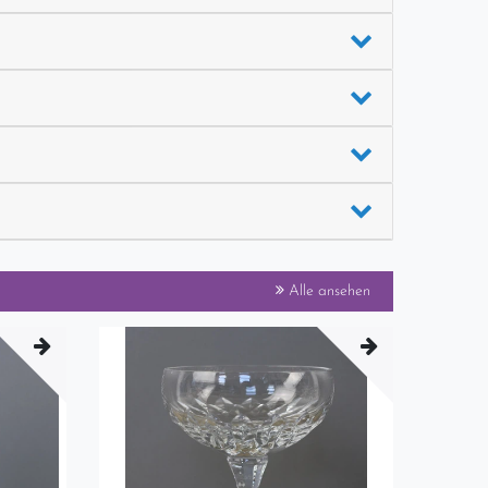
Alle ansehen