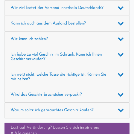
Wie viel kostet der Versand innerhalb Deutschlands?
Kann ich auch aus dem Ausland bestellen?
Wie kann ich zahlen?
Ich habe zu viel Geschirr im Schrank. Kann ich Ihnen
Geschirr verkaufen?
Ich weiß nicht, welche Tasse die richtige ist. Können Sie
mir helfen?
Wird das Geschirr bruchsicher verpackt?
Warum sollte ich gebrauchtes Geschirr kaufen?
Lust auf Veränderung? Lassen Sie sich inspirieren:
Alle ansehen