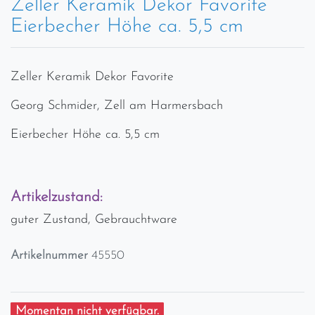
Zeller Keramik Dekor Favorite
Eierbecher Höhe ca. 5,5 cm
Zeller Keramik Dekor Favorite
Georg Schmider, Zell am Harmersbach
Eierbecher Höhe ca. 5,5 cm
Artikelzustand:
guter Zustand, Gebrauchtware
Artikelnummer
45550
Momentan nicht verfügbar.