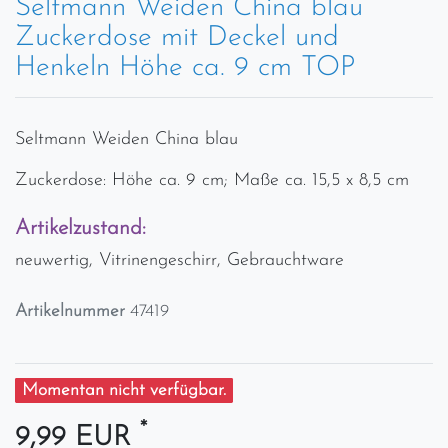
Seltmann Weiden China blau
Zuckerdose mit Deckel und
Henkeln Höhe ca. 9 cm TOP
Seltmann Weiden China blau
Zuckerdose: Höhe ca. 9 cm; Maße ca. 15,5 x 8,5 cm
Artikelzustand:
neuwertig, Vitrinengeschirr, Gebrauchtware
Artikelnummer
47419
Momentan nicht verfügbar.
*
9,99 EUR