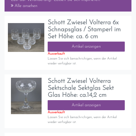
Alle ansehen
Schott Zwiesel Volterra 6x
Schnapsglas / Stamperl im
Set Höhe: ca. 6 cm
Artikel anzeigen
Ausverkauft
Lassen Sie sich benachrichigen, wenn der Artikel
wieder verfügbar ist.
Schott Zwiesel Volterra
Sektschale Sektglas Sekt
Glas Höhe: ca.14,2 cm
Artikel anzeigen
Ausverkauft
Lassen Sie sich benachrichigen, wenn der Artikel
wieder verfügbar ist.