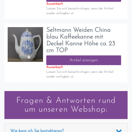
Ausverkauft
Lassen Sie sich benachrichigen, wenn der Artikel
wieder verfügbar ist.
Seltmann Weiden China
blau Kaffeekanne mit
Deckel Kanne Höhe ca. 23
cm TOP
Artikel anzeigen
Ausverkauft
Lassen Sie sich benachrichigen, wenn der Artikel
wieder verfügbar ist.
Fragen & Antworten rund
um unseren Webshop:
Wie kann ich Sie kontaktieren?