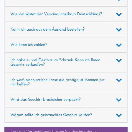
Wie viel kostet der Versand innerhalb Deutschlands?
Kann ich auch aus dem Ausland bestellen?
Wie kann ich zahlen?
Ich habe zu viel Geschirr im Schrank. Kann ich Ihnen
Geschirr verkaufen?
Ich weiß nicht, welche Tasse die richtige ist. Können Sie
mir helfen?
Wird das Geschirr bruchsicher verpackt?
Warum sollte ich gebrauchtes Geschirr kaufen?
Lust auf Veränderung? Lassen Sie sich inspirieren: