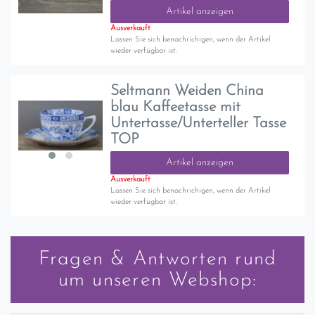
Artikel anzeigen
Ausverkauft
Lassen Sie sich benachrichigen, wenn der Artikel
wieder verfügbar ist.
Seltmann Weiden China
blau Kaffeetasse mit
Untertasse/Unterteller Tasse
TOP
Artikel anzeigen
Ausverkauft
Lassen Sie sich benachrichigen, wenn der Artikel
wieder verfügbar ist.
Fragen & Antworten rund
um unseren Webshop: