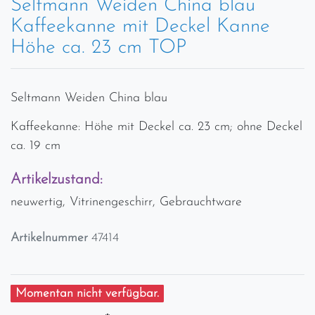
Seltmann Weiden China blau
Kaffeekanne mit Deckel Kanne
Höhe ca. 23 cm TOP
Seltmann Weiden China blau
Kaffeekanne: Höhe mit Deckel ca. 23 cm; ohne Deckel
ca. 19 cm
Artikelzustand:
neuwertig, Vitrinengeschirr, Gebrauchtware
Artikelnummer
47414
Momentan nicht verfügbar.