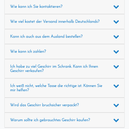
Wie kann ich Sie kontaktieren?
Wie viel kostet der Versand innerhalb Deutschlands?
Kann ich auch aus dem Ausland bestellen?
Wie kann ich zahlen?
Ich habe zu viel Geschirr im Schrank. Kann ich Ihnen
Geschirr verkaufen?
Ich weiß nicht, welche Tasse die richtige ist. Können Sie
mir helfen?
Wird das Geschirr bruchsicher verpackt?
Warum sollte ich gebrauchtes Geschirr kaufen?