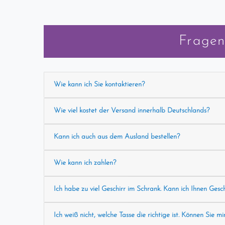
Fragen
Wie kann ich Sie kontaktieren?
Wie viel kostet der Versand innerhalb Deutschlands?
Kann ich auch aus dem Ausland bestellen?
Wie kann ich zahlen?
Ich habe zu viel Geschirr im Schrank. Kann ich Ihnen Gesc
Ich weiß nicht, welche Tasse die richtige ist. Können Sie mi