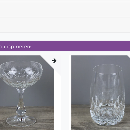
 inspirieren: