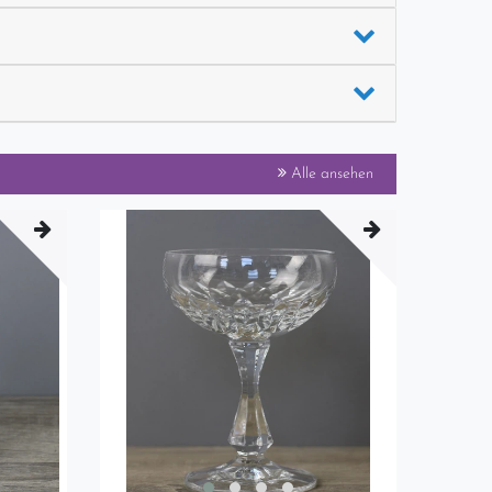
Alle ansehen