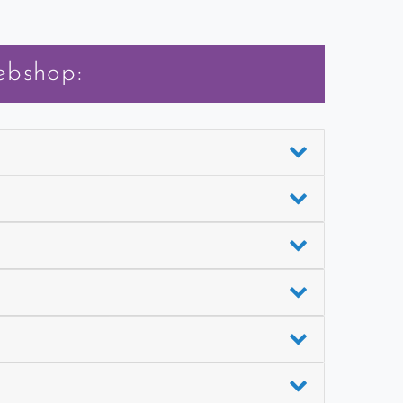
ebshop: