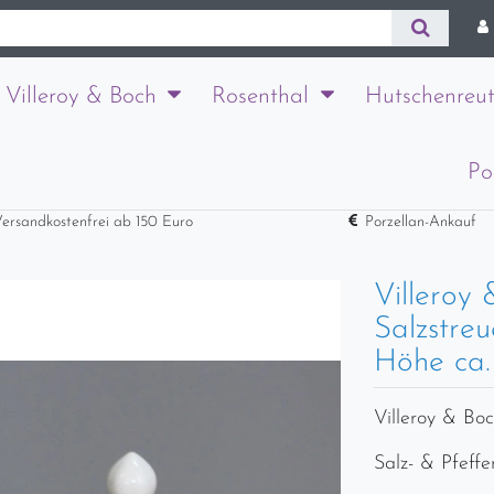
Villeroy & Boch
Rosenthal
Hutschenreut
Po
ersandkostenfrei ab 150 Euro
Porzellan-Ankauf
Villeroy
Salzstreu
Höhe ca.
Villeroy & Boc
Salz- & Pfeffe