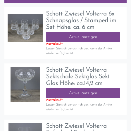
Schott Zwiesel Volterra 6x
Schnapsglas / Stamperl im
Set Höhe: ca. 6 cm
Artikel anzeigen
Ausverkauft
Lassen Sie sich benachrichigen, wenn der Artikel
wieder verfügbar ist.
Schott Zwiesel Volterra
Sektschale Sektglas Sekt
Glas Höhe: ca.14,2 cm
Artikel anzeigen
Ausverkauft
Lassen Sie sich benachrichigen, wenn der Artikel
wieder verfügbar ist.
Schott Zwiesel Volterra