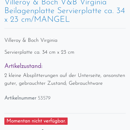
Villeroy & Boch V&B Virginia
Beilagenplatte Servierplatte ca. 34
x 23 cm/MANGEL
Villeroy & Boch Virginia
Servierplatte ca. 34 cm x 23 cm
Artikelzustand:
2 kleine Absplitterungen auf der Unterseite, ansonsten
guter, gebrauchter Zustand; Gebrauchtware
Artikelnummer
53579
Momentan nicht verfügbar.