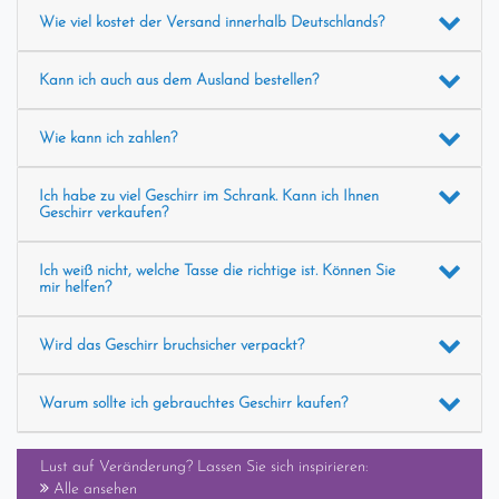
Wie viel kostet der Versand innerhalb Deutschlands?
Kann ich auch aus dem Ausland bestellen?
Wie kann ich zahlen?
Ich habe zu viel Geschirr im Schrank. Kann ich Ihnen
Geschirr verkaufen?
Ich weiß nicht, welche Tasse die richtige ist. Können Sie
mir helfen?
Wird das Geschirr bruchsicher verpackt?
Warum sollte ich gebrauchtes Geschirr kaufen?
Lust auf Veränderung? Lassen Sie sich inspirieren:
Alle ansehen