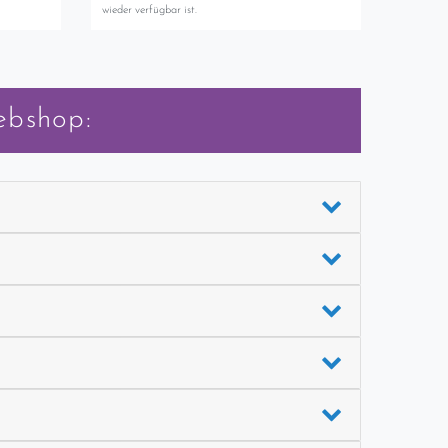
wieder verfügbar ist.
ebshop: