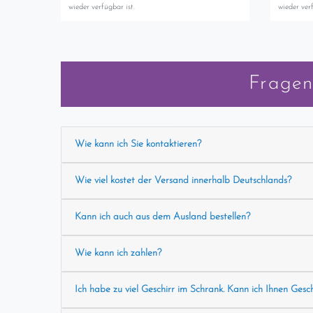
wieder verfügbar ist.
wieder verf
Fragen
Wie kann ich Sie kontaktieren?
Wie viel kostet der Versand innerhalb Deutschlands?
Kann ich auch aus dem Ausland bestellen?
Wie kann ich zahlen?
Ich habe zu viel Geschirr im Schrank. Kann ich Ihnen Gesc