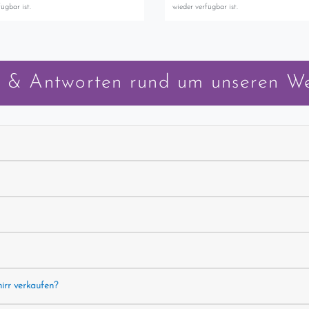
ügbar ist.
wieder verfügbar ist.
 & Antworten rund um unseren W
hirr verkaufen?