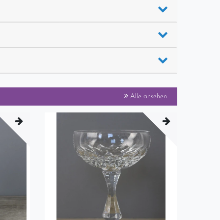
Alle ansehen