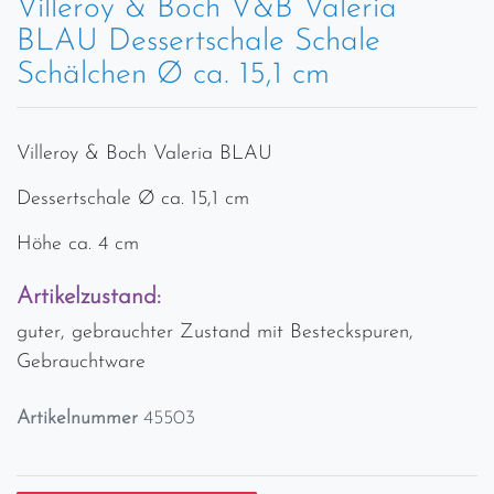
Villeroy & Boch V&B Valeria
BLAU Dessertschale Schale
Schälchen Ø ca. 15,1 cm
Villeroy & Boch Valeria BLAU
Dessertschale Ø ca. 15,1 cm
Höhe ca. 4 cm
Artikelzustand:
guter, gebrauchter Zustand mit Besteckspuren,
Gebrauchtware
Artikelnummer
45503