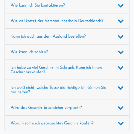
Wie kann ich Sie kontaktieren?
Wie viel kostet der Versand innerhalb Deutschlands?
Kann ich auch aus dem Ausland bestellen?
Wie kann ich zahlen?
Ich habe zu viel Geschirr im Schrank. Kann ich Ihnen
Geschirr verkaufen?
Ich weiß nicht, welche Tasse die richtige ist. Können Sie
mir helfen?
Wird das Geschirr bruchsicher verpackt?
Warum sollte ich gebrauchtes Geschirr kaufen?