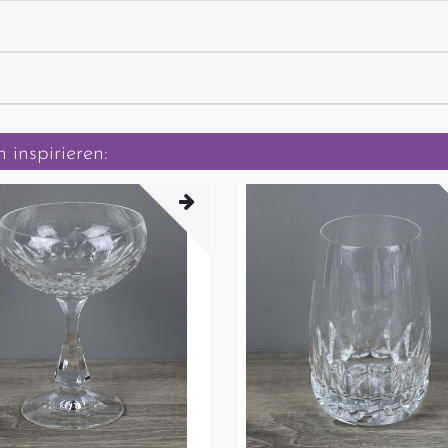
 inspirieren: