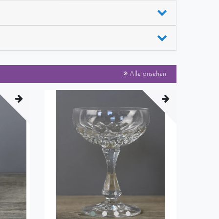
Alle ansehen