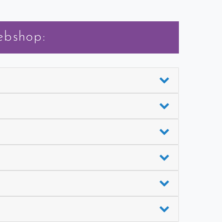
ebshop: