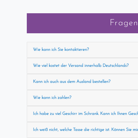
Fragen
Wie kann ich Sie kontaktieren?
Wie viel kostet der Versand innerhalb Deutschlands?
Kann ich auch aus dem Ausland bestellen?
Wie kann ich zahlen?
Ich habe zu viel Geschirr im Schrank. Kann ich Ihnen Gesc
Ich weiß nicht, welche Tasse die richtige ist. Können Sie mi