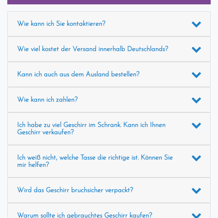
Wie kann ich Sie kontaktieren?
Wie viel kostet der Versand innerhalb Deutschlands?
Kann ich auch aus dem Ausland bestellen?
Wie kann ich zahlen?
Ich habe zu viel Geschirr im Schrank. Kann ich Ihnen
Geschirr verkaufen?
Ich weiß nicht, welche Tasse die richtige ist. Können Sie
mir helfen?
Wird das Geschirr bruchsicher verpackt?
Warum sollte ich gebrauchtes Geschirr kaufen?