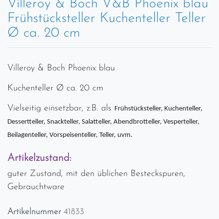
Villeroy & Boch V&B Phoenix blau
Frühstücksteller Kuchenteller Teller
Ø ca. 20 cm
Villeroy & Boch Phoenix blau
Kuchenteller Ø ca. 20 cm
Vielseitig einsetzbar, z.B. als
Frühstücksteller, Kuchenteller,
Dessertteller, Snackteller, Salatteller, Abendbrotteller, Vesperteller,
Beilagenteller, Vorspeisenteller, Teller, uvm.
Artikelzustand:
guter Zustand, mit den üblichen Besteckspuren,
Gebrauchtware
Artikelnummer
41833