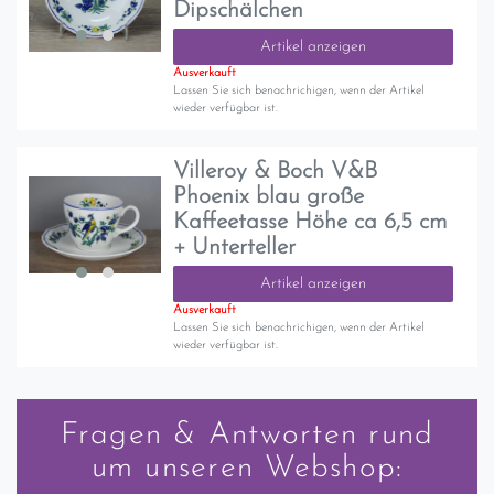
Dipschälchen
Artikel anzeigen
Ausverkauft
Lassen Sie sich benachrichigen, wenn der Artikel
wieder verfügbar ist.
Villeroy & Boch V&B
Phoenix blau große
Kaffeetasse Höhe ca 6,5 cm
+ Unterteller
Artikel anzeigen
Ausverkauft
Lassen Sie sich benachrichigen, wenn der Artikel
wieder verfügbar ist.
Fragen & Antworten rund
um unseren Webshop: