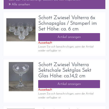
Alle ansehen
Schott Zwiesel Volterra 6x
Schnapsglas / Stamperl im
Set Höhe: ca. 6 cm
Artikel anzeigen
Ausverkauft
Lassen Sie sich benachrichigen, wenn der Artikel
wieder verfügbar ist.
Schott Zwiesel Volterra
Sektschale Sektglas Sekt
Glas Höhe: ca.14,2 cm
Artikel anzeigen
Ausverkauft
Lassen Sie sich benachrichigen, wenn der Artikel
wieder verfügbar ist.