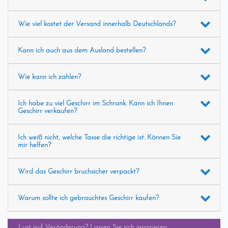
Wie viel kostet der Versand innerhalb Deutschlands?
Kann ich auch aus dem Ausland bestellen?
Wie kann ich zahlen?
Ich habe zu viel Geschirr im Schrank. Kann ich Ihnen
Geschirr verkaufen?
Ich weiß nicht, welche Tasse die richtige ist. Können Sie
mir helfen?
Wird das Geschirr bruchsicher verpackt?
Warum sollte ich gebrauchtes Geschirr kaufen?
Lust auf Veränderung? Lassen Sie sich inspirieren: