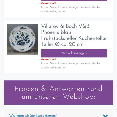
Ausverkauft
Lassen Sie sich benachrichigen, wenn der Artikel
wieder verfügbar ist.
Villeroy & Boch V&B
Phoenix blau
Frühstücksteller Kuchenteller
Teller Ø ca. 20 cm
Artikel anzeigen
Ausverkauft
Lassen Sie sich benachrichigen, wenn der Artikel
wieder verfügbar ist.
Fragen & Antworten rund
um unseren Webshop:
Wie kann ich Sie kontaktieren?