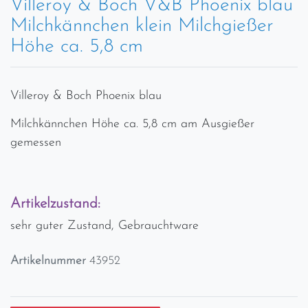
Villeroy & Boch V&B Phoenix blau
Milchkännchen klein Milchgießer
Höhe ca. 5,8 cm
Villeroy & Boch Phoenix blau
Milchkännchen Höhe ca. 5,8 cm am Ausgießer
gemessen
Artikelzustand:
sehr guter Zustand, Gebrauchtware
Artikelnummer
43952