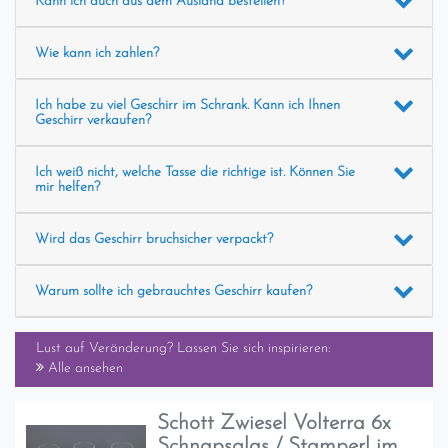
Kann ich auch aus dem Ausland bestellen?
Wie kann ich zahlen?
Ich habe zu viel Geschirr im Schrank. Kann ich Ihnen
Geschirr verkaufen?
Ich weiß nicht, welche Tasse die richtige ist. Können Sie
mir helfen?
Wird das Geschirr bruchsicher verpackt?
Warum sollte ich gebrauchtes Geschirr kaufen?
Lust auf Veränderung? Lassen Sie sich inspirieren:
Alle ansehen
Schott Zwiesel Volterra 6x
Schnapsglas / Stamperl im