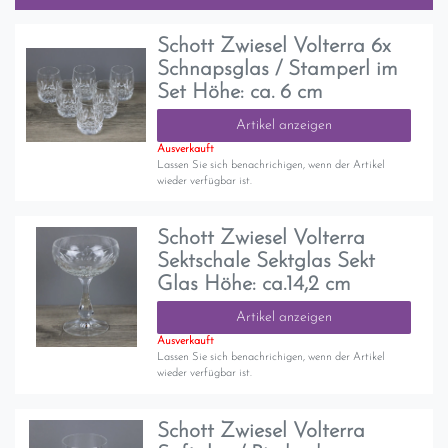
Schott Zwiesel Volterra 6x
Schnapsglas / Stamperl im
Set Höhe: ca. 6 cm
Artikel anzeigen
Ausverkauft
Lassen Sie sich benachrichigen, wenn der Artikel
wieder verfügbar ist.
Schott Zwiesel Volterra
Sektschale Sektglas Sekt
Glas Höhe: ca.14,2 cm
Artikel anzeigen
Ausverkauft
Lassen Sie sich benachrichigen, wenn der Artikel
wieder verfügbar ist.
Schott Zwiesel Volterra