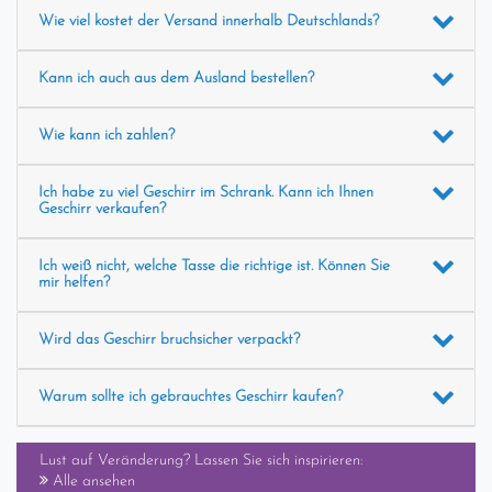
Wie viel kostet der Versand innerhalb Deutschlands?
Kann ich auch aus dem Ausland bestellen?
Wie kann ich zahlen?
Ich habe zu viel Geschirr im Schrank. Kann ich Ihnen
Geschirr verkaufen?
Ich weiß nicht, welche Tasse die richtige ist. Können Sie
mir helfen?
Wird das Geschirr bruchsicher verpackt?
Warum sollte ich gebrauchtes Geschirr kaufen?
Lust auf Veränderung? Lassen Sie sich inspirieren:
Alle ansehen