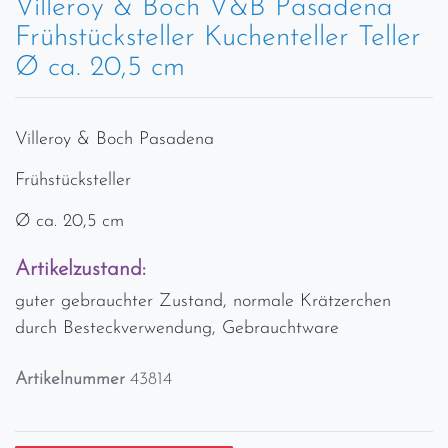
Villeroy & Boch V&B Pasadena
Frühstücksteller Kuchenteller Teller
Ø ca. 20,5 cm
Villeroy & Boch Pasadena
Frühstücksteller
Ø ca. 20,5 cm
Artikelzustand:
guter gebrauchter Zustand, normale Krätzerchen
durch Besteckverwendung, Gebrauchtware
Artikelnummer
43814