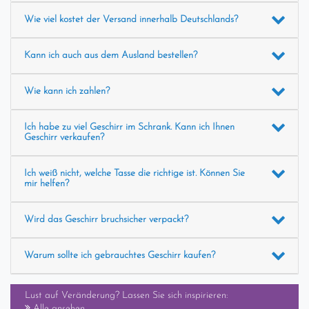
Wie viel kostet der Versand innerhalb Deutschlands?
Kann ich auch aus dem Ausland bestellen?
Wie kann ich zahlen?
Ich habe zu viel Geschirr im Schrank. Kann ich Ihnen
Geschirr verkaufen?
Ich weiß nicht, welche Tasse die richtige ist. Können Sie
mir helfen?
Wird das Geschirr bruchsicher verpackt?
Warum sollte ich gebrauchtes Geschirr kaufen?
Lust auf Veränderung? Lassen Sie sich inspirieren:
Alle ansehen