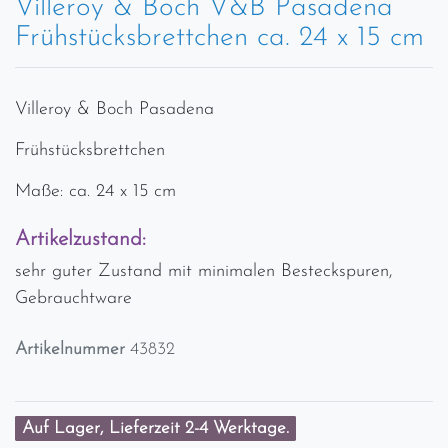
Villeroy & Boch V&B Pasadena
Frühstücksbrettchen ca. 24 x 15 cm
Villeroy & Boch Pasadena
Frühstücksbrettchen
Maße: ca. 24 x 15 cm
Artikelzustand:
sehr guter Zustand mit minimalen Besteckspuren,
Gebrauchtware
Artikelnummer
43832
Auf Lager, Lieferzeit 2-4 Werktage.