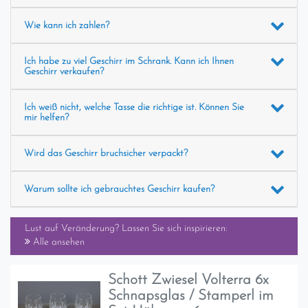
Wie kann ich zahlen?
Ich habe zu viel Geschirr im Schrank. Kann ich Ihnen
Geschirr verkaufen?
Ich weiß nicht, welche Tasse die richtige ist. Können Sie
mir helfen?
Wird das Geschirr bruchsicher verpackt?
Warum sollte ich gebrauchtes Geschirr kaufen?
Lust auf Veränderung? Lassen Sie sich inspirieren:
Alle ansehen
Schott Zwiesel Volterra 6x
Schnapsglas / Stamperl im