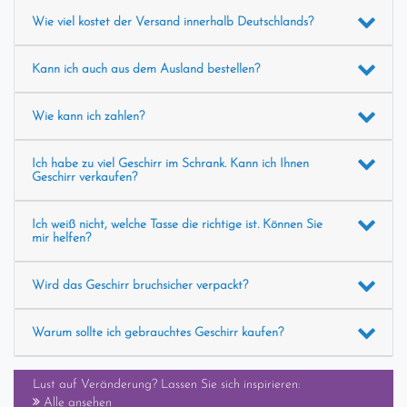
Wie viel kostet der Versand innerhalb Deutschlands?
Kann ich auch aus dem Ausland bestellen?
Wie kann ich zahlen?
Ich habe zu viel Geschirr im Schrank. Kann ich Ihnen
Geschirr verkaufen?
Ich weiß nicht, welche Tasse die richtige ist. Können Sie
mir helfen?
Wird das Geschirr bruchsicher verpackt?
Warum sollte ich gebrauchtes Geschirr kaufen?
Lust auf Veränderung? Lassen Sie sich inspirieren:
Alle ansehen