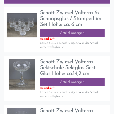
Schott Zwiesel Volterra 6x
Schnapsglas / Stamperl im
Set Höhe: ca. 6 cm
Artikel anzeigen
Ausverkauft
Lassen Sie sich benachrichigen, wenn der Artikel
wieder verfügbar ist.
Schott Zwiesel Volterra
Sektschale Sektglas Sekt
Glas Höhe: ca.14,2 cm
Artikel anzeigen
Ausverkauft
Lassen Sie sich benachrichigen, wenn der Artikel
wieder verfügbar ist.
Schott Zwiesel Volterra