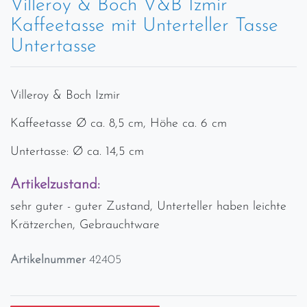
Villeroy & Boch V&B Izmir
Kaffeetasse mit Unterteller Tasse
Untertasse
Villeroy & Boch Izmir
Kaffeetasse Ø ca. 8,5 cm, Höhe ca. 6 cm
Untertasse: Ø ca. 14,5 cm
Artikelzustand:
sehr guter - guter Zustand, Unterteller haben leichte
Krätzerchen, Gebrauchtware
Artikelnummer
42405