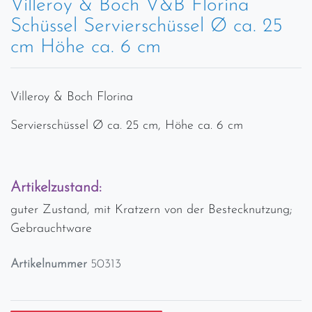
Villeroy & Boch V&B Florina
Schüssel Servierschüssel Ø ca. 25
cm Höhe ca. 6 cm
Villeroy & Boch Florina
Servierschüssel Ø ca. 25 cm, Höhe ca. 6 cm
Artikelzustand:
guter Zustand, mit Kratzern von der Bestecknutzung;
Gebrauchtware
Artikelnummer
50313