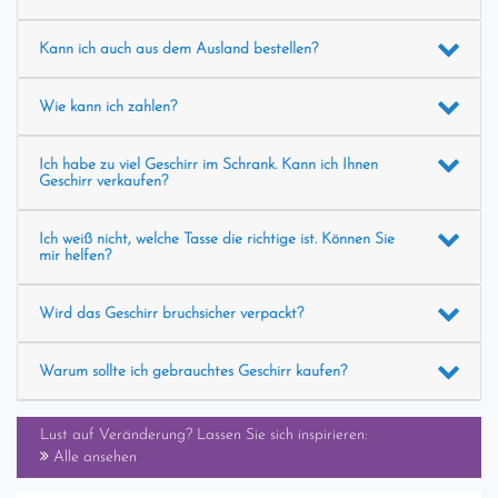
Kann ich auch aus dem Ausland bestellen?
Wie kann ich zahlen?
Ich habe zu viel Geschirr im Schrank. Kann ich Ihnen
Geschirr verkaufen?
Ich weiß nicht, welche Tasse die richtige ist. Können Sie
mir helfen?
Wird das Geschirr bruchsicher verpackt?
Warum sollte ich gebrauchtes Geschirr kaufen?
Lust auf Veränderung? Lassen Sie sich inspirieren:
Alle ansehen