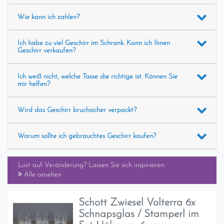
Wie kann ich zahlen?
Ich habe zu viel Geschirr im Schrank. Kann ich Ihnen
Geschirr verkaufen?
Ich weiß nicht, welche Tasse die richtige ist. Können Sie
mir helfen?
Wird das Geschirr bruchsicher verpackt?
Warum sollte ich gebrauchtes Geschirr kaufen?
Lust auf Veränderung? Lassen Sie sich inspirieren:
Alle ansehen
Schott Zwiesel Volterra 6x
Schnapsglas / Stamperl im