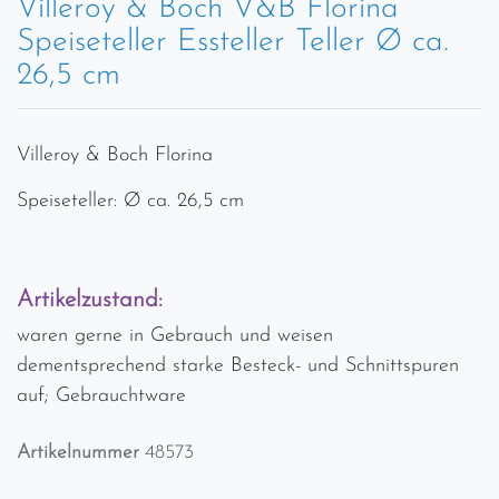
Villeroy & Boch V&B Florina
Speiseteller Essteller Teller Ø ca.
26,5 cm
Villeroy & Boch Florina
Speiseteller: Ø ca. 26,5 cm
Artikelzustand:
waren gerne in Gebrauch und weisen
dementsprechend starke Besteck- und Schnittspuren
auf; Gebrauchtware
Artikelnummer
48573