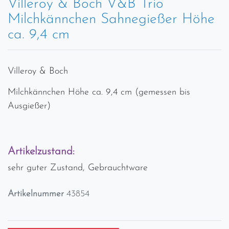
Villeroy & Boch V&B Trio
Milchkännchen Sahnegießer Höhe
ca. 9,4 cm
Villeroy & Boch
Milchkännchen Höhe ca. 9,4 cm (gemessen bis
Ausgießer)
Artikelzustand:
sehr guter Zustand, Gebrauchtware
Artikelnummer
43854