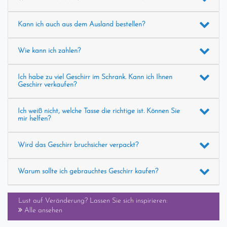
Kann ich auch aus dem Ausland bestellen?
Wie kann ich zahlen?
Ich habe zu viel Geschirr im Schrank. Kann ich Ihnen
Geschirr verkaufen?
Ich weiß nicht, welche Tasse die richtige ist. Können Sie
mir helfen?
Wird das Geschirr bruchsicher verpackt?
Warum sollte ich gebrauchtes Geschirr kaufen?
Lust auf Veränderung? Lassen Sie sich inspirieren:
Alle ansehen