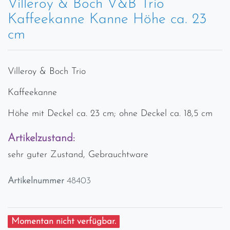
Villeroy & Boch V&B Trio
Kaffeekanne Kanne Höhe ca. 23
cm
Villeroy & Boch Trio
Kaffeekanne
Höhe mit Deckel ca. 23 cm; ohne Deckel ca. 18,5 cm
Artikelzustand:
sehr guter Zustand, Gebrauchtware
Artikelnummer
48403
Momentan nicht verfügbar.