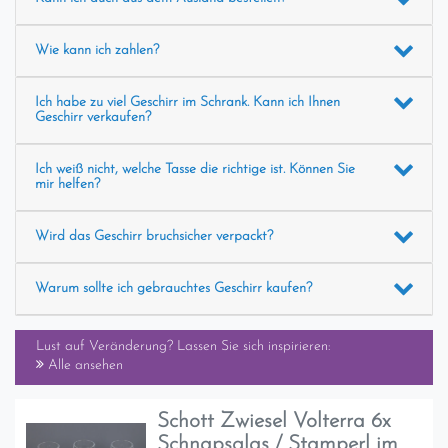
Wie kann ich zahlen?
Ich habe zu viel Geschirr im Schrank. Kann ich Ihnen
Geschirr verkaufen?
Ich weiß nicht, welche Tasse die richtige ist. Können Sie
mir helfen?
Wird das Geschirr bruchsicher verpackt?
Warum sollte ich gebrauchtes Geschirr kaufen?
Lust auf Veränderung? Lassen Sie sich inspirieren:
Alle ansehen
Schott Zwiesel Volterra 6x
Schnapsglas / Stamperl im