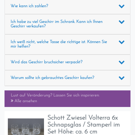
Wie kann ich zahlen?
Ich habe zu viel Geschirr im Schrank. Kann ich Ihnen
Geschirr verkaufen?
Ich weiß nicht, welche Tasse die richtige ist. Können Sie
mir helfen?
Wird das Geschirr bruchsicher verpackt?
Warum sollte ich gebrauchtes Geschirr kaufen?
Lust auf Veränderung? Lassen Sie sich inspirieren:
Alle ansehen
Schott Zwiesel Volterra 6x
Schnapsglas / Stamperl im
Set Höhe: ca. 6 cm