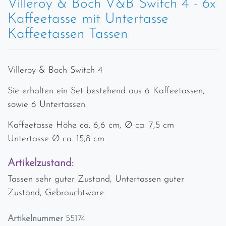
Villeroy & Boch V&B Switch 4 - 6x
Kaffeetasse mit Untertasse
Kaffeetassen Tassen
Villeroy & Boch Switch 4
Sie erhalten ein Set bestehend aus 6 Kaffeetassen,
sowie 6 Untertassen.
Kaffeetasse Höhe ca. 6,6 cm, Ø ca. 7,5 cm
Untertasse Ø ca. 15,8 cm
Artikelzustand:
Tassen sehr guter Zustand, Untertassen guter
Zustand, Gebrauchtware
Artikelnummer
55174