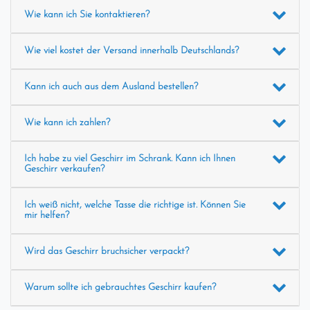
Wie kann ich Sie kontaktieren?
Wie viel kostet der Versand innerhalb Deutschlands?
Kann ich auch aus dem Ausland bestellen?
Wie kann ich zahlen?
Ich habe zu viel Geschirr im Schrank. Kann ich Ihnen
Geschirr verkaufen?
Ich weiß nicht, welche Tasse die richtige ist. Können Sie
mir helfen?
Wird das Geschirr bruchsicher verpackt?
Warum sollte ich gebrauchtes Geschirr kaufen?