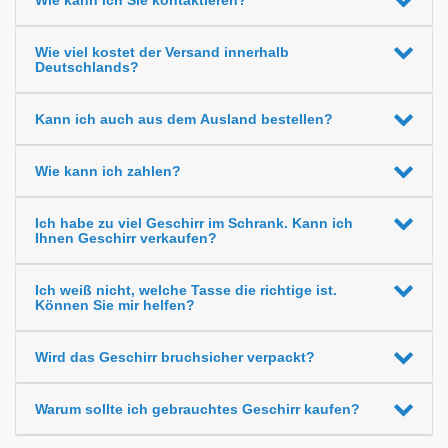
Wie viel kostet der Versand innerhalb
Deutschlands?
Kann ich auch aus dem Ausland bestellen?
Wie kann ich zahlen?
Ich habe zu viel Geschirr im Schrank. Kann ich
Ihnen Geschirr verkaufen?
Ich weiß nicht, welche Tasse die richtige ist.
Können Sie mir helfen?
Wird das Geschirr bruchsicher verpackt?
Warum sollte ich gebrauchtes Geschirr kaufen?