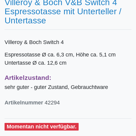
Villeroy & Boch V&B Switch 4
Espressotasse mit Unterteller /
Untertasse
Villeroy & Boch Switch 4
Espressotasse Ø ca. 6,3 cm, Höhe ca. 5,1 cm
Untertasse Ø ca. 12,6 cm
Artikelzustand:
sehr guter - guter Zustand, Gebrauchtware
Artikelnummer
42294
Momentan nicht verfügbar.