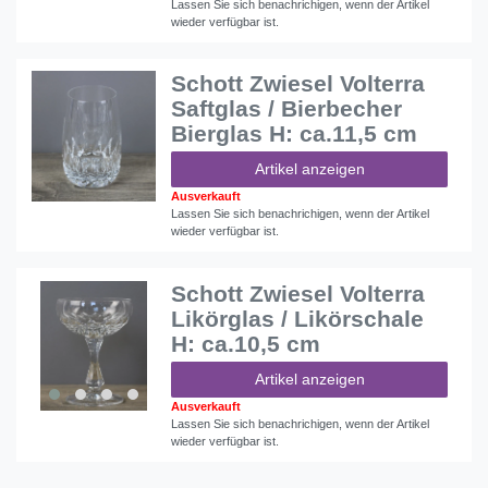
Lassen Sie sich benachrichigen, wenn der Artikel
wieder verfügbar ist.
Schott Zwiesel Volterra
Saftglas / Bierbecher
Bierglas H: ca.11,5 cm
Artikel anzeigen
Ausverkauft
Lassen Sie sich benachrichigen, wenn der Artikel
wieder verfügbar ist.
Schott Zwiesel Volterra
Likörglas / Likörschale
H: ca.10,5 cm
Artikel anzeigen
Ausverkauft
Lassen Sie sich benachrichigen, wenn der Artikel
wieder verfügbar ist.