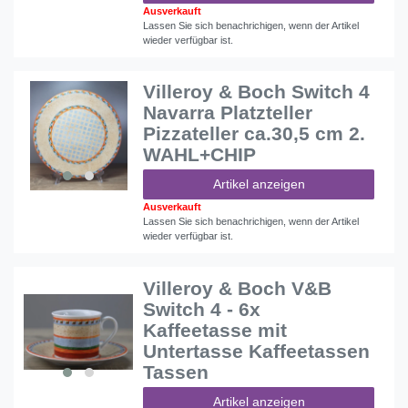
Ausverkauft
Lassen Sie sich benachrichigen, wenn der Artikel
wieder verfügbar ist.
Villeroy & Boch Switch 4
Navarra Platzteller
Pizzateller ca.30,5 cm 2.
WAHL+CHIP
Artikel anzeigen
Ausverkauft
Lassen Sie sich benachrichigen, wenn der Artikel
wieder verfügbar ist.
Villeroy & Boch V&B
Switch 4 - 6x
Kaffeetasse mit
Untertasse Kaffeetassen
Tassen
Artikel anzeigen