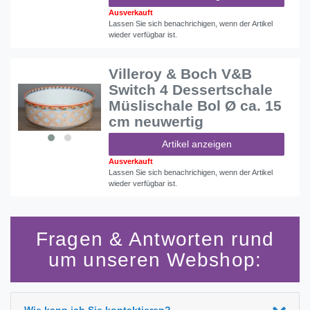
Ausverkauft
Lassen Sie sich benachrichigen, wenn der Artikel
wieder verfügbar ist.
Villeroy & Boch V&B
Switch 4 Dessertschale
Müslischale Bol Ø ca. 15
cm neuwertig
Artikel anzeigen
Ausverkauft
Lassen Sie sich benachrichigen, wenn der Artikel
wieder verfügbar ist.
Fragen & Antworten rund
um unseren Webshop:
Wie kann ich Sie kontaktieren?