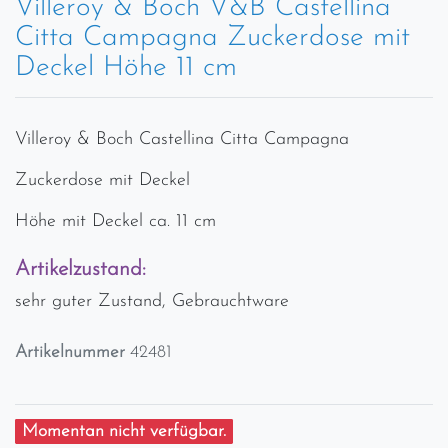
Villeroy & Boch V&B Castellina
Citta Campagna Zuckerdose mit
Deckel Höhe 11 cm
Villeroy & Boch Castellina Citta Campagna
Zuckerdose mit Deckel
Höhe mit Deckel ca. 11 cm
Artikelzustand:
sehr guter Zustand, Gebrauchtware
Artikelnummer
42481
Momentan nicht verfügbar.