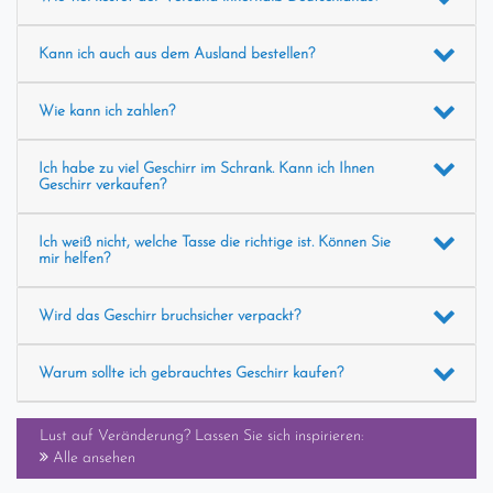
Kann ich auch aus dem Ausland bestellen?
Wie kann ich zahlen?
Ich habe zu viel Geschirr im Schrank. Kann ich Ihnen
Geschirr verkaufen?
Ich weiß nicht, welche Tasse die richtige ist. Können Sie
mir helfen?
Wird das Geschirr bruchsicher verpackt?
Warum sollte ich gebrauchtes Geschirr kaufen?
Lust auf Veränderung? Lassen Sie sich inspirieren:
Alle ansehen