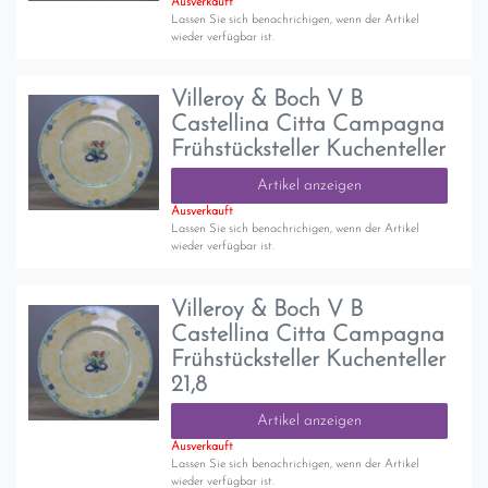
Ausverkauft
Lassen Sie sich benachrichigen, wenn der Artikel
wieder verfügbar ist.
Villeroy & Boch V B
Castellina Citta Campagna
Frühstücksteller Kuchenteller
Artikel anzeigen
Ausverkauft
Lassen Sie sich benachrichigen, wenn der Artikel
wieder verfügbar ist.
Villeroy & Boch V B
Castellina Citta Campagna
Frühstücksteller Kuchenteller
21,8
Artikel anzeigen
Ausverkauft
Lassen Sie sich benachrichigen, wenn der Artikel
wieder verfügbar ist.